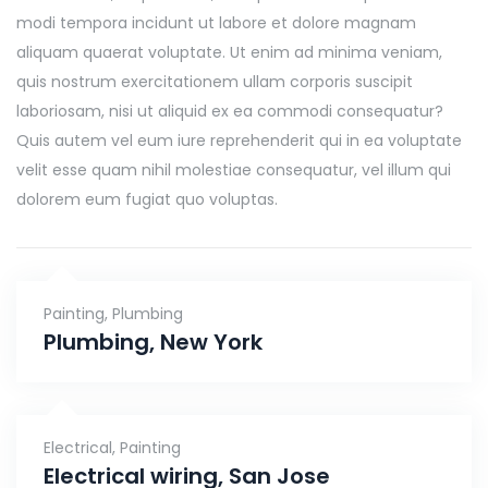
modi tempora incidunt ut labore et dolore magnam
aliquam quaerat voluptate. Ut enim ad minima veniam,
quis nostrum exercitationem ullam corporis suscipit
laboriosam, nisi ut aliquid ex ea commodi consequatur?
Quis autem vel eum iure reprehenderit qui in ea voluptate
velit esse quam nihil molestiae consequatur, vel illum qui
dolorem eum fugiat quo voluptas.
Painting
,
Plumbing
Plumbing, New York
Electrical
,
Painting
Electrical wiring, San Jose