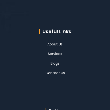
Useful Links
About Us
Services
Blogs
Contact Us