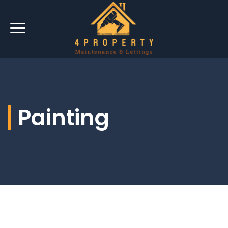
Painting