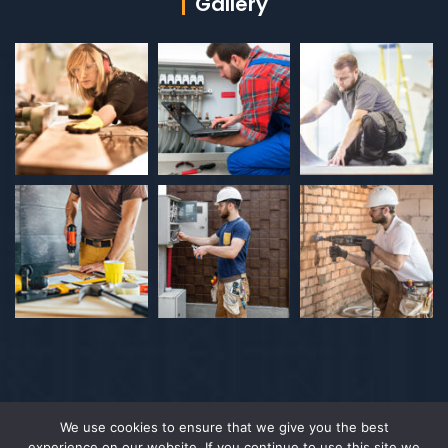
Gallery
We use cookies to ensure that we give you the best
experience on our website. If you continue to use this site we