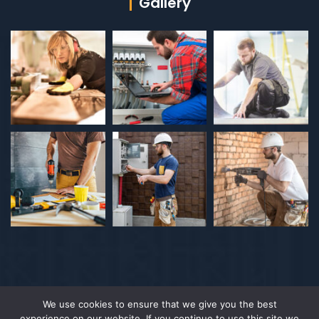
Gallery
We use cookies to ensure that we give you the best
experience on our website. If you continue to use this site we