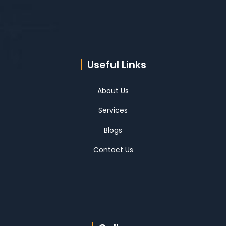
Useful Links
About Us
Services
Blogs
Contact Us