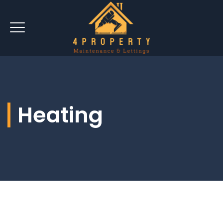
Heating